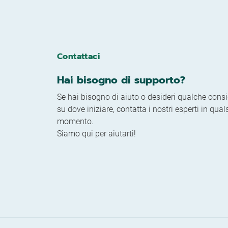
Contattaci
Hai bisogno di supporto?
Se hai bisogno di aiuto o desideri qualche consi
su dove iniziare, contatta i nostri esperti in qual
momento.
Siamo qui per aiutarti!