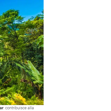
ar
: contribuisce alla