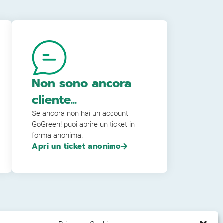
Non sono ancora
cliente...
Se ancora non hai un account
GoGreen! puoi aprire un ticket in
forma anonima.
Apri un ticket anonimo