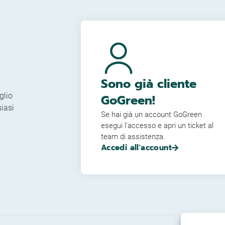
Sono già cliente
glio
GoGreen!
siasi
Se hai già un account GoGreen
esegui l’accesso e apri un ticket al
team di assistenza.
Accedi all'account