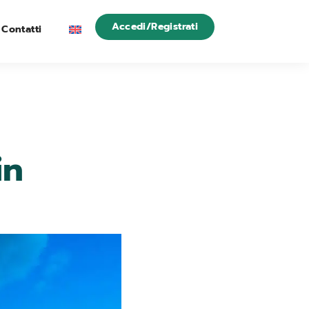
Accedi/Registrati
Contatti
in